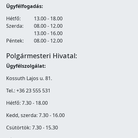
Ügyfélfogadás:
Hétfő:
13.00 - 18.00
Szerda:
08.00 - 12.00
13.00 - 16.00
Péntek:
08.00 - 12.00
Polgármesteri Hivatal:
Ügyfélszolgálat:
Kossuth Lajos u. 81.
Tel.: +36 23 555 531
Hétfő: 7.30 - 18.00
Kedd, szerda: 7.30 - 16.00
Csütörtök: 7.30 - 15.30