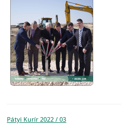
Pátyi Kurír 2022 / 03