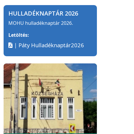
HULLADÉKNAPTÁR 2026
MOHU hulladéknaptár 2026.
Letöltés:
| Páty Hulladéknaptár2026