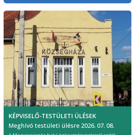
KÉPVISELŐ-TESTÜLETI ÜLÉSEK
Meghívó testületi ülésre 2026. 07. 08.