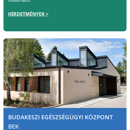
HIRDETMÉNYEK >
BUDAKESZI EGÉSZSÉGÜGYI KÖZPONT
BEK