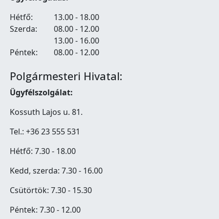
Hétfő:
13.00 - 18.00
Szerda:
08.00 - 12.00
13.00 - 16.00
Péntek:
08.00 - 12.00
Polgármesteri Hivatal:
Ügyfélszolgálat:
Kossuth Lajos u. 81.
Tel.: +36 23 555 531
Hétfő: 7.30 - 18.00
Kedd, szerda: 7.30 - 16.00
Csütörtök: 7.30 - 15.30
Péntek: 7.30 - 12.00