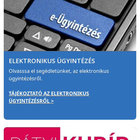
ELEKTRONIKUS ÜGYINTÉZÉS
Olvasssa el segédletünket, az elektronikus
ügyintézésről.
TÁJÉKOZTATÓ AZ ELEKTRONIKUS
ÜGYINTÉZÉSRŐL >