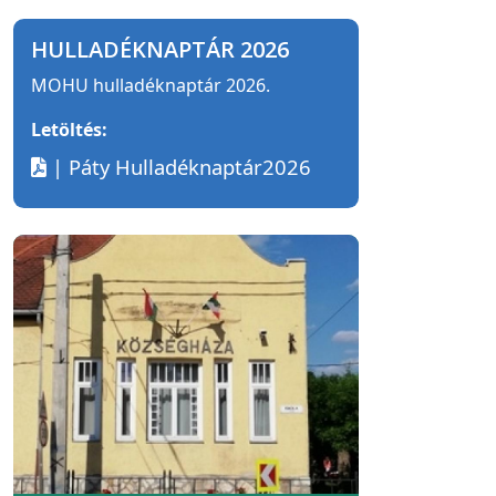
HULLADÉKNAPTÁR 2026
MOHU hulladéknaptár 2026.
Letöltés:
| Páty Hulladéknaptár2026