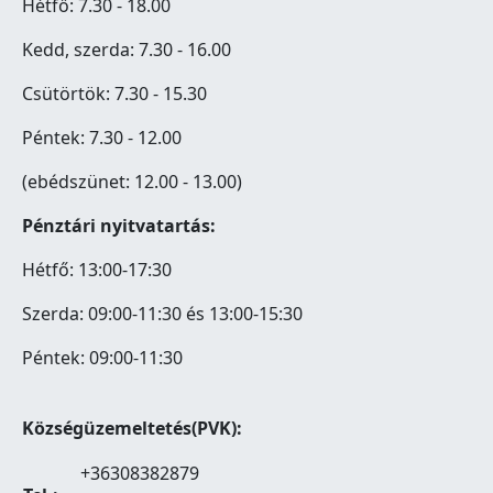
Hétfő: 7.30 - 18.00
Kedd, szerda: 7.30 - 16.00
Csütörtök: 7.30 - 15.30
Péntek: 7.30 - 12.00
(ebédszünet: 12.00 - 13.00)
Pénztári nyitvatartás:
Hétfő: 13:00-17:30
Szerda: 09:00-11:30 és 13:00-15:30
Péntek: 09:00-11:30
Községüzemeltetés(PVK):
+36308382879