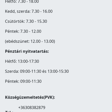
Hétfő: 7.30 - 18.00
Kedd, szerda: 7.30 - 16.00
Csütörtök: 7.30 - 15.30
Péntek: 7.30 - 12.00
(ebédszünet: 12.00 - 13.00)
Pénztári nyitvatartás:
Hétfő: 13:00-17:30
Szerda: 09:00-11:30 és 13:00-15:30
Péntek: 09:00-11:30
Községüzemeltetés(PVK):
+36308382879