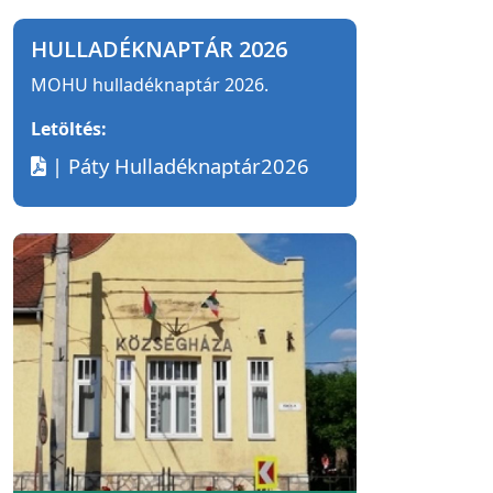
HULLADÉKNAPTÁR 2026
MOHU hulladéknaptár 2026.
Letöltés:
| Páty Hulladéknaptár2026