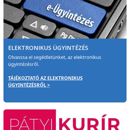
ELEKTRONIKUS ÜGYINTÉZÉS
Olvasssa el segédletünket, az elektronikus
ügyintézésről.
TÁJÉKOZTATÓ AZ ELEKTRONIKUS
ÜGYINTÉZÉSRŐL >