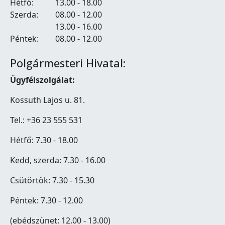
Hétfő:
13.00 - 18.00
Szerda:
08.00 - 12.00
13.00 - 16.00
Péntek:
08.00 - 12.00
Polgármesteri Hivatal:
Ügyfélszolgálat:
Kossuth Lajos u. 81.
Tel.: +36 23 555 531
Hétfő: 7.30 - 18.00
Kedd, szerda: 7.30 - 16.00
Csütörtök: 7.30 - 15.30
Péntek: 7.30 - 12.00
(ebédszünet: 12.00 - 13.00)