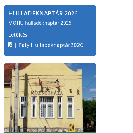
HULLADÉKNAPTÁR 2026
MOHU hulladéknaptár 2026.
Letöltés:
| Páty Hulladéknaptár2026