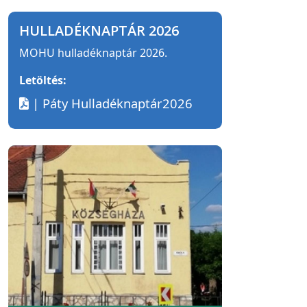
HULLADÉKNAPTÁR 2026
MOHU hulladéknaptár 2026.
Letöltés:
| Páty Hulladéknaptár2026