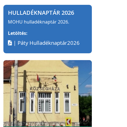
HULLADÉKNAPTÁR 2026
MOHU hulladéknaptár 2026.
Letöltés:
| Páty Hulladéknaptár2026