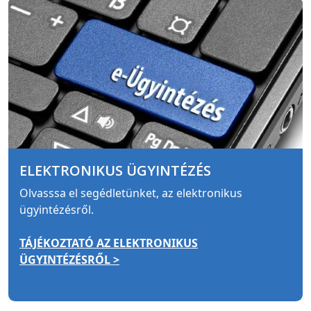
ELEKTRONIKUS ÜGYINTÉZÉS
Olvasssa el segédletünket, az elektronikus
ügyintézésről.
TÁJÉKOZTATÓ AZ ELEKTRONIKUS
ÜGYINTÉZÉSRŐL >