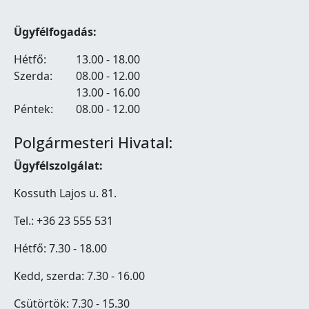
Ügyfélfogadás:
Hétfő:
13.00 - 18.00
Szerda:
08.00 - 12.00
13.00 - 16.00
Péntek:
08.00 - 12.00
Polgármesteri Hivatal:
Ügyfélszolgálat:
Kossuth Lajos u. 81.
Tel.: +36 23 555 531
Hétfő: 7.30 - 18.00
Kedd, szerda: 7.30 - 16.00
Csütörtök: 7.30 - 15.30