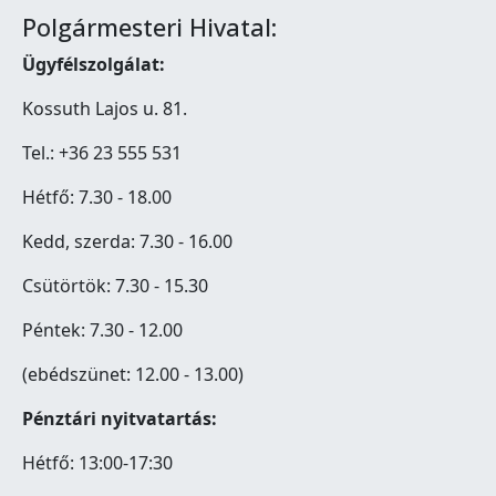
Polgármesteri Hivatal:
Ügyfélszolgálat:
Kossuth Lajos u. 81.
Tel.: +36 23 555 531
Hétfő: 7.30 - 18.00
Kedd, szerda: 7.30 - 16.00
Csütörtök: 7.30 - 15.30
Péntek: 7.30 - 12.00
(ebédszünet: 12.00 - 13.00)
Pénztári nyitvatartás:
Hétfő: 13:00-17:30