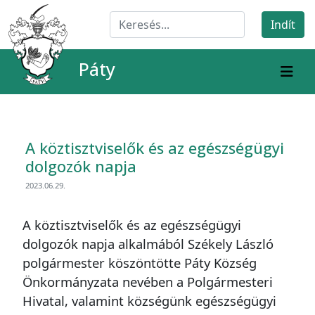
Páty
A köztisztviselők és az egészségügyi
dolgozók napja
2023.06.29.
A köztisztviselők és az egészségügyi
dolgozók napja alkalmából Székely László
polgármester köszöntötte Páty Község
Önkormányzata nevében a Polgármesteri
Hivatal, valamint községünk egészségügyi