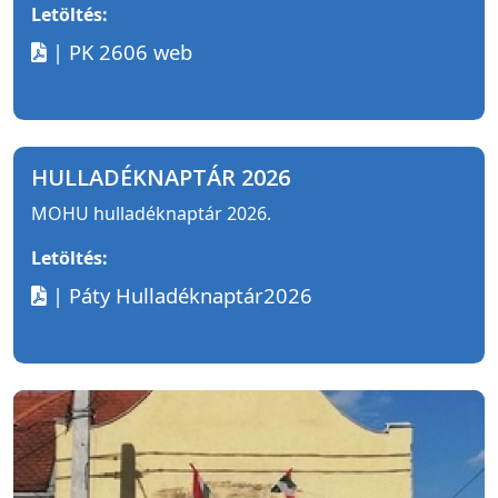
Letöltés:
| PK 2606 web
HULLADÉKNAPTÁR 2026
MOHU hulladéknaptár 2026.
Letöltés:
| Páty Hulladéknaptár2026