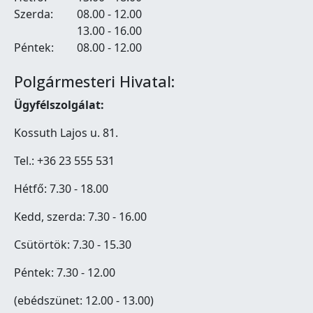
Szerda:
08.00 - 12.00
13.00 - 16.00
Péntek:
08.00 - 12.00
Polgármesteri Hivatal:
Ügyfélszolgálat:
Kossuth Lajos u. 81.
Tel.: +36 23 555 531
Hétfő: 7.30 - 18.00
Kedd, szerda: 7.30 - 16.00
Csütörtök: 7.30 - 15.30
Péntek: 7.30 - 12.00
(ebédszünet: 12.00 - 13.00)