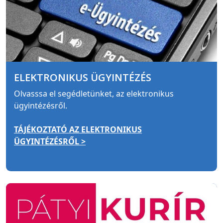
ELEKTRONIKUS ÜGYINTÉZÉS
Olvasssa el segédletünket, az elektronikus
ügyintézésről.
TÁJÉKOZTATÓ AZ ELEKTRONIKUS
ÜGYINTÉZÉSRŐL >