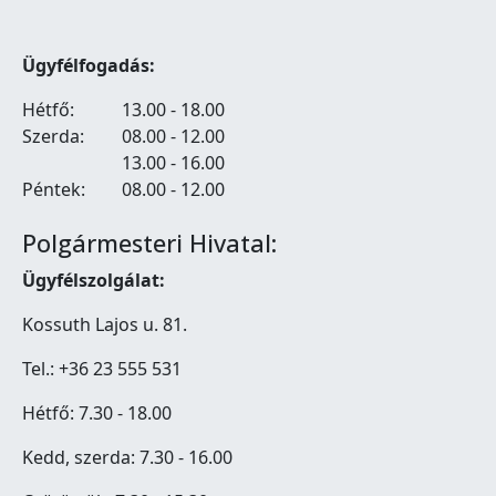
Ügyfélfogadás:
Hétfő:
13.00 - 18.00
Szerda:
08.00 - 12.00
13.00 - 16.00
Péntek:
08.00 - 12.00
Polgármesteri Hivatal:
Ügyfélszolgálat:
Kossuth Lajos u. 81.
Tel.: +36 23 555 531
Hétfő: 7.30 - 18.00
Kedd, szerda: 7.30 - 16.00