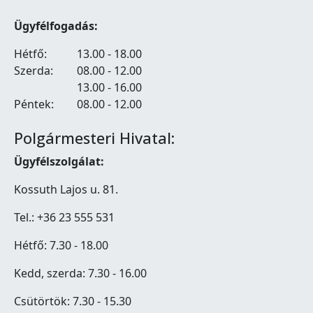
Ügyfélfogadás:
Hétfő:
13.00 - 18.00
Szerda:
08.00 - 12.00
13.00 - 16.00
Péntek:
08.00 - 12.00
Polgármesteri Hivatal:
Ügyfélszolgálat:
Kossuth Lajos u. 81.
Tel.: +36 23 555 531
Hétfő: 7.30 - 18.00
Kedd, szerda: 7.30 - 16.00
Csütörtök: 7.30 - 15.30