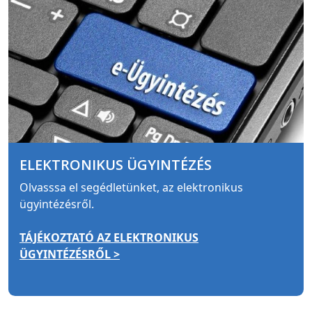
ELEKTRONIKUS ÜGYINTÉZÉS
Olvasssa el segédletünket, az elektronikus
ügyintézésről.
TÁJÉKOZTATÓ AZ ELEKTRONIKUS
ÜGYINTÉZÉSRŐL >