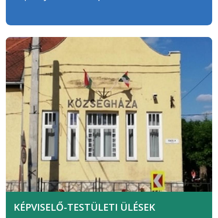
KÉPVISELŐ-TESTÜLETI ÜLÉSEK