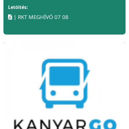
Letöltés:
| RKT MEGHÍVÓ 07 08