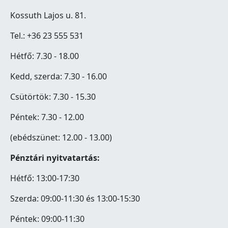
Kossuth Lajos u. 81.
Tel.: +36 23 555 531
Hétfő: 7.30 - 18.00
Kedd, szerda: 7.30 - 16.00
Csütörtök: 7.30 - 15.30
Péntek: 7.30 - 12.00
(ebédszünet: 12.00 - 13.00)
Pénztári nyitvatartás:
Hétfő: 13:00-17:30
Szerda: 09:00-11:30 és 13:00-15:30
Péntek: 09:00-11:30