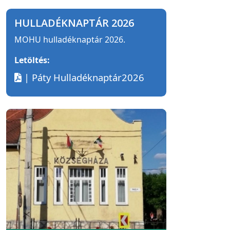
HULLADÉKNAPTÁR 2026
MOHU hulladéknaptár 2026.
Letöltés:
| Páty Hulladéknaptár2026