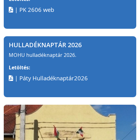
| PK 2606 web
HULLADÉKNAPTÁR 2026
MOHU hulladéknaptár 2026.
Letöltés:
| Páty Hulladéknaptár2026