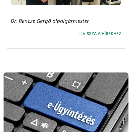
Dr. Bencze Gergő alpolgármester
< VISSZA A HÍREKHEZ