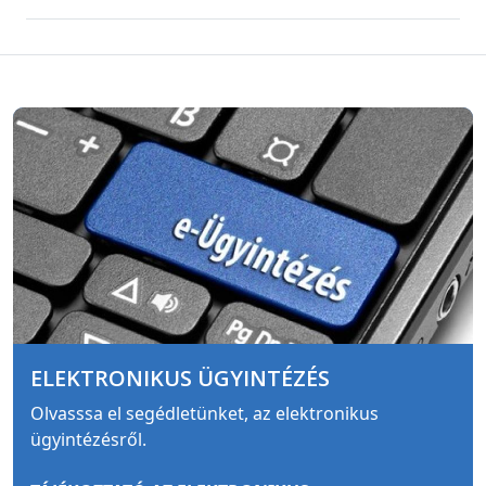
ELEKTRONIKUS ÜGYINTÉZÉS
Olvasssa el segédletünket, az elektronikus
ügyintézésről.