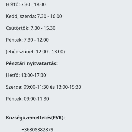
Hétfő: 7.30 - 18.00
Kedd, szerda: 7.30 - 16.00
Csütörtök: 7.30 - 15.30
Péntek: 7.30 - 12.00
(ebédszünet: 12.00 - 13.00)
Pénztári nyitvatartás:
Hétfő: 13:00-17:30
Szerda: 09:00-11:30 és 13:00-15:30
Péntek: 09:00-11:30
Községüzemeltetés(PVK):
+36308382879