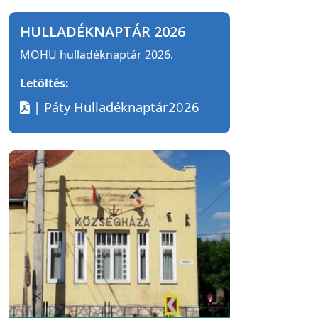
HULLADÉKNAPTÁR 2026
MOHU hulladéknaptár 2026.
Letöltés:
| Páty Hulladéknaptár2026