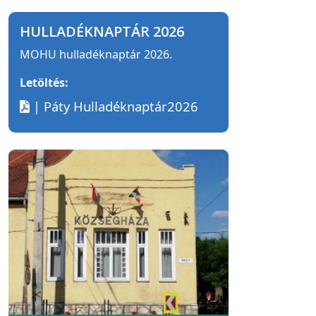
HULLADÉKNAPTÁR 2026
MOHU hulladéknaptár 2026.
Letöltés:
| Páty Hulladéknaptár2026