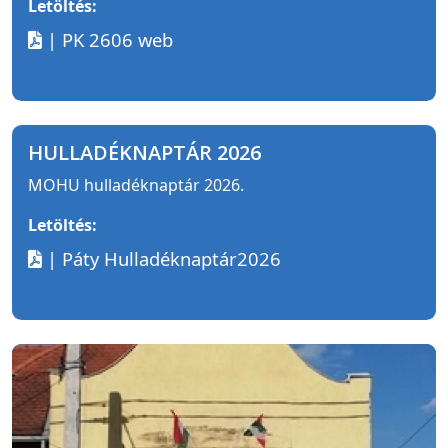
Letöltés:
| PK 2606 web
HULLADÉKNAPTÁR 2026
MOHU hulladéknaptár 2026.
Letöltés:
| Páty Hulladéknaptár2026