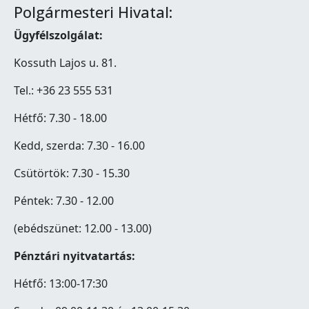
Polgármesteri Hivatal:
Ügyfélszolgálat:
Kossuth Lajos u. 81.
Tel.: +36 23 555 531
Hétfő: 7.30 - 18.00
Kedd, szerda: 7.30 - 16.00
Csütörtök: 7.30 - 15.30
Péntek: 7.30 - 12.00
(ebédszünet: 12.00 - 13.00)
Pénztári nyitvatartás:
Hétfő: 13:00-17:30