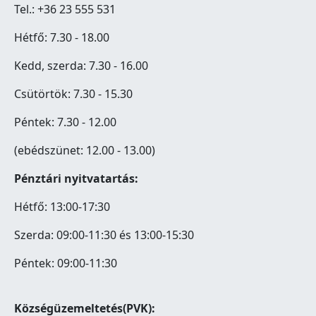
Tel.: +36 23 555 531
Hétfő: 7.30 - 18.00
Kedd, szerda: 7.30 - 16.00
Csütörtök: 7.30 - 15.30
Péntek: 7.30 - 12.00
(ebédszünet: 12.00 - 13.00)
Pénztári nyitvatartás:
Hétfő: 13:00-17:30
Szerda: 09:00-11:30 és 13:00-15:30
Péntek: 09:00-11:30
Községüzemeltetés(PVK):