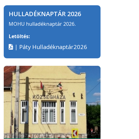
HULLADÉKNAPTÁR 2026
MOHU hulladéknaptár 2026.
Letöltés:
| Páty Hulladéknaptár2026