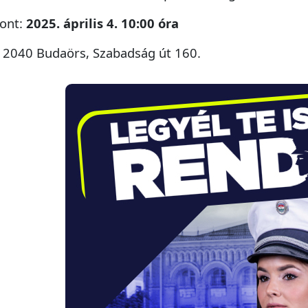
ont:
2025. április 4. 10:00 óra
 2040 Budaörs, Szabadság út 160.