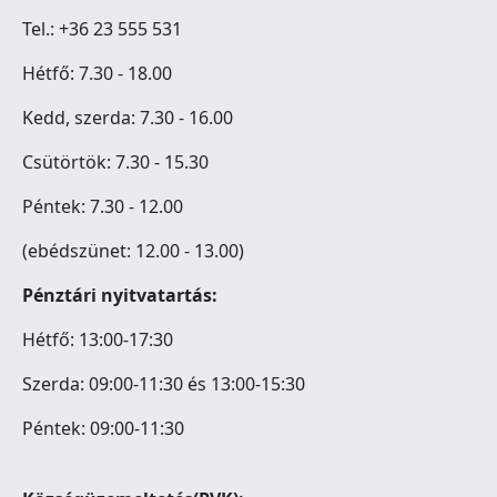
Tel.: +36 23 555 531
Hétfő: 7.30 - 18.00
Kedd, szerda: 7.30 - 16.00
Csütörtök: 7.30 - 15.30
Péntek: 7.30 - 12.00
(ebédszünet: 12.00 - 13.00)
Pénztári nyitvatartás:
Hétfő: 13:00-17:30
Szerda: 09:00-11:30 és 13:00-15:30
Péntek: 09:00-11:30