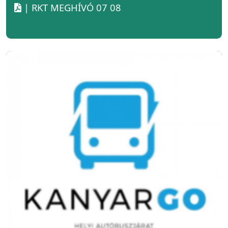
| RKT MEGHÍVÓ 07 08