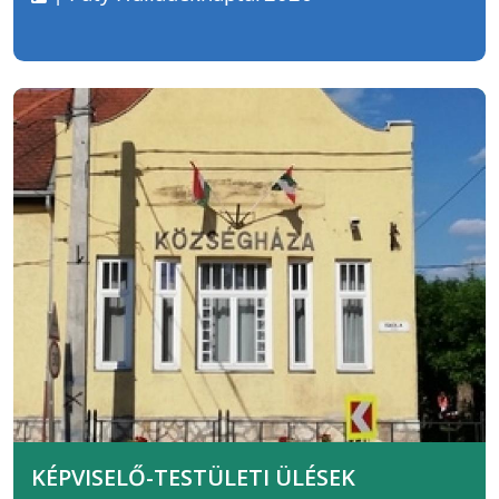
KÉPVISELŐ-TESTÜLETI ÜLÉSEK