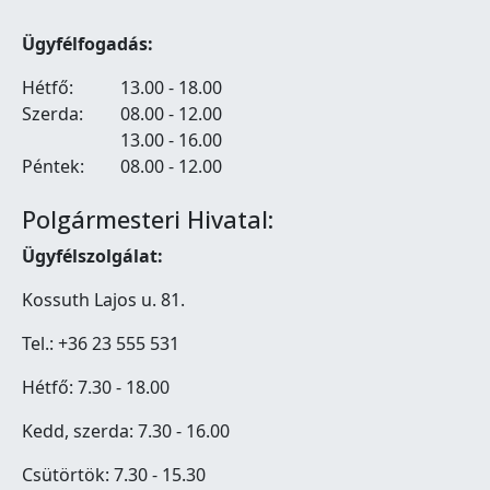
Ügyfélfogadás:
Hétfő:
13.00 - 18.00
Szerda:
08.00 - 12.00
13.00 - 16.00
Péntek:
08.00 - 12.00
Polgármesteri Hivatal:
Ügyfélszolgálat:
Kossuth Lajos u. 81.
Tel.: +36 23 555 531
Hétfő: 7.30 - 18.00
Kedd, szerda: 7.30 - 16.00
Csütörtök: 7.30 - 15.30