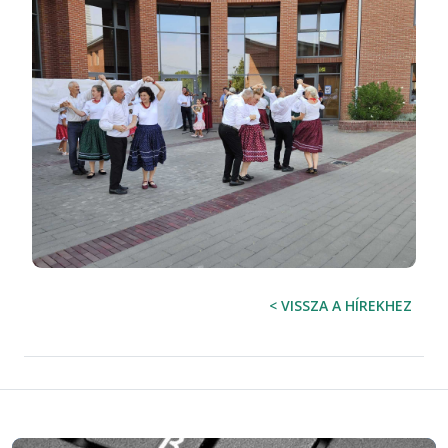
< VISSZA A HÍREKHEZ