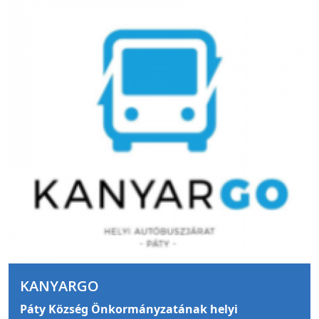
KANYARGO
Páty Község Önkormányzatának helyi