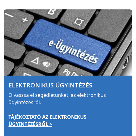
ELEKTRONIKUS ÜGYINTÉZÉS
Olvasssa el segédletünket, az elektronikus
ügyintézésről.
TÁJÉKOZTATÓ AZ ELEKTRONIKUS
ÜGYINTÉZÉSRŐL >