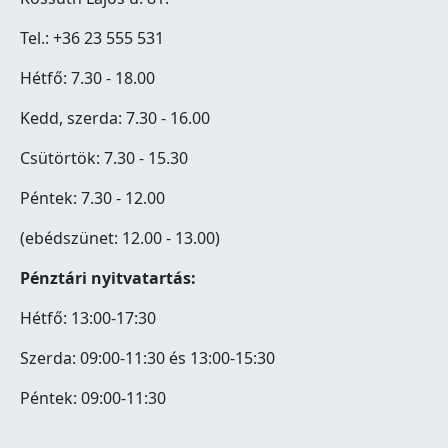
Tel.: +36 23 555 531
Hétfő: 7.30 - 18.00
Kedd, szerda: 7.30 - 16.00
Csütörtök: 7.30 - 15.30
Péntek: 7.30 - 12.00
(ebédszünet: 12.00 - 13.00)
Pénztári nyitvatartás:
Hétfő: 13:00-17:30
Szerda: 09:00-11:30 és 13:00-15:30
Péntek: 09:00-11:30