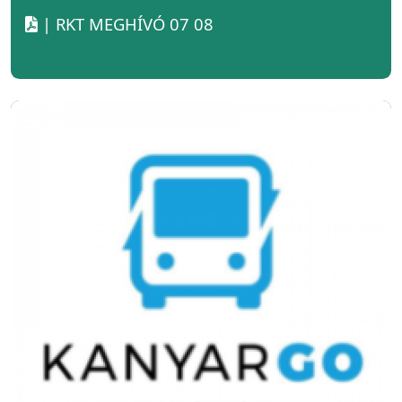
| RKT MEGHÍVÓ 07 08