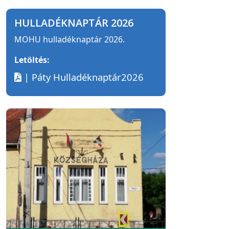
HULLADÉKNAPTÁR 2026
MOHU hulladéknaptár 2026.
Letöltés:
| Páty Hulladéknaptár2026