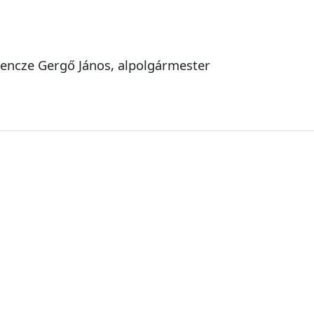
Bencze Gergő János, alpolgármester