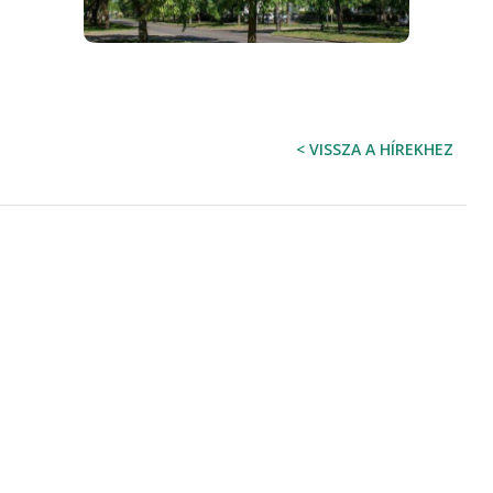
< VISSZA A HÍREKHEZ