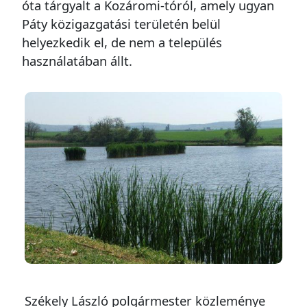
óta tárgyalt a Kozáromi-tóról, amely ugyan
Páty közigazgatási területén belül
helyezkedik el, de nem a település
használatában állt.
Székely László polgármester közleménye