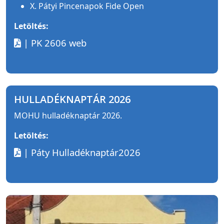
X. Pátyi Pincenapok Fide Open
Letöltés:
| PK 2606 web
HULLADÉKNAPTÁR 2026
MOHU hulladéknaptár 2026.
Letöltés:
| Páty Hulladéknaptár2026