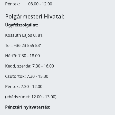
Péntek:
08.00 - 12.00
Polgármesteri Hivatal:
Ügyfélszolgálat:
Kossuth Lajos u. 81.
Tel.: +36 23 555 531
Hétfő: 7.30 - 18.00
Kedd, szerda: 7.30 - 16.00
Csütörtök: 7.30 - 15.30
Péntek: 7.30 - 12.00
(ebédszünet: 12.00 - 13.00)
Pénztári nyitvatartás: