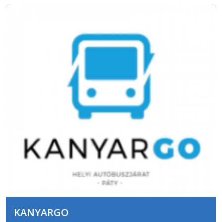
KANYARGO