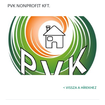
PVK NONPROFIT KFT.
< VISSZA A HÍREKHEZ