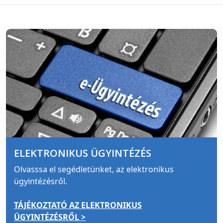
ELEKTRONIKUS ÜGYINTÉZÉS
Olvasssa el segédletünket, az elektronikus
ügyintézésről.
TÁJÉKOZTATÓ AZ ELEKTRONIKUS
ÜGYINTÉZÉSRŐL >