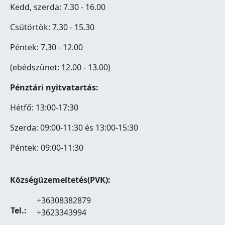
Kedd, szerda: 7.30 - 16.00
Csütörtök: 7.30 - 15.30
Péntek: 7.30 - 12.00
(ebédszünet: 12.00 - 13.00)
Pénztári nyitvatartás:
Hétfő: 13:00-17:30
Szerda: 09:00-11:30 és 13:00-15:30
Péntek: 09:00-11:30
Községüzemeltetés(PVK):
+36308382879
Tel.:
+3623343994