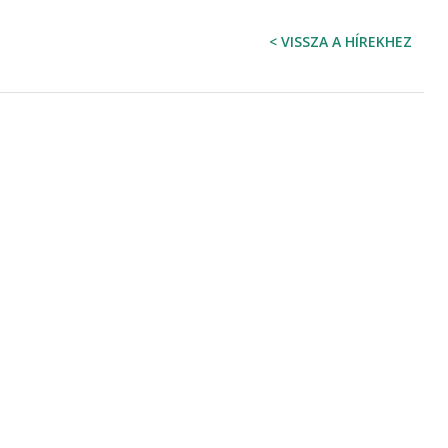
< VISSZA A HÍREKHEZ