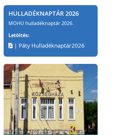
HULLADÉKNAPTÁR 2026
MOHU hulladéknaptár 2026.
Letöltés:
| Páty Hulladéknaptár2026