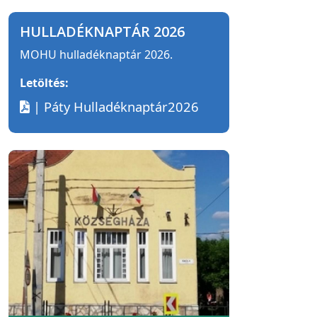
HULLADÉKNAPTÁR 2026
MOHU hulladéknaptár 2026.
Letöltés:
| Páty Hulladéknaptár2026