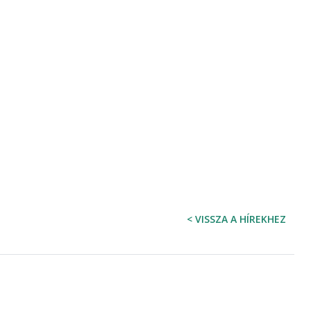
< VISSZA A HÍREKHEZ