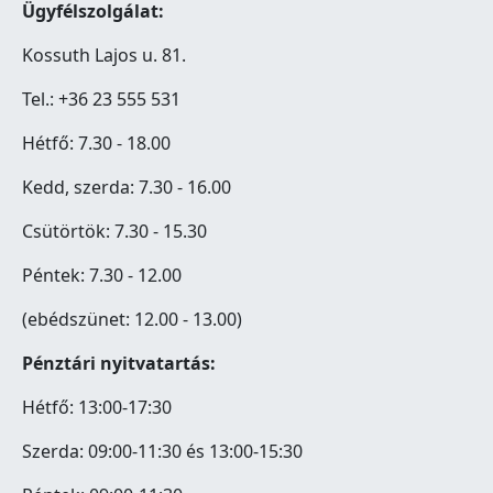
Ügyfélszolgálat:
Kossuth Lajos u. 81.
Tel.: +36 23 555 531
Hétfő: 7.30 - 18.00
Kedd, szerda: 7.30 - 16.00
Csütörtök: 7.30 - 15.30
Péntek: 7.30 - 12.00
(ebédszünet: 12.00 - 13.00)
Pénztári nyitvatartás:
Hétfő: 13:00-17:30
Szerda: 09:00-11:30 és 13:00-15:30