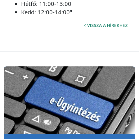
Hétfő: 11:00-13:00
Kedd: 12:00-14:00"
< VISSZA A HÍREKHEZ