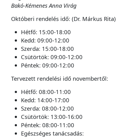
Bakó-Kémenes Anna Virág
Októberi rendelés idő: (Dr. Márkus Rita)
Hétfő: 15:00-18:00
Kedd: 09:00-12:00
Szerda: 15:00-18:00
Csütörtök: 09:00-12:00
Péntek: 09:00-12:00
Tervezett rendelési idő novembertől:
Hétfő: 08:00-11:00
Kedd: 14:00-17:00
Szerda: 08:00-12:00
Csütörtök: 13:00-16:00
Péntek: 08:00-11:00
Egészséges tanácsadás: