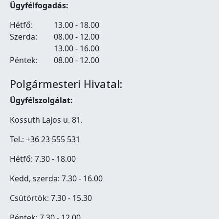
Ügyfélfogadás:
Hétfő:
13.00 - 18.00
Szerda:
08.00 - 12.00
13.00 - 16.00
Péntek:
08.00 - 12.00
Polgármesteri Hivatal:
Ügyfélszolgálat:
Kossuth Lajos u. 81.
Tel.: +36 23 555 531
Hétfő: 7.30 - 18.00
Kedd, szerda: 7.30 - 16.00
Csütörtök: 7.30 - 15.30
Péntek: 7.30 - 12.00