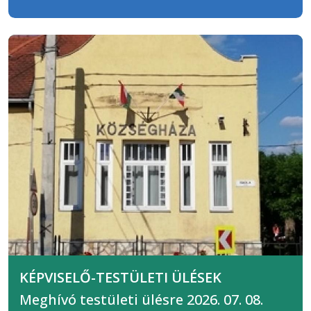
KÉPVISELŐ-TESTÜLETI ÜLÉSEK
Meghívó testületi ülésre 2026. 07. 08.