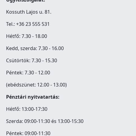
Kossuth Lajos u. 81.
Tel.: +36 23 555 531
Hétfő: 7.30 - 18.00
Kedd, szerda: 7.30 - 16.00
Csütörtök: 7.30 - 15.30
Péntek: 7.30 - 12.00
(ebédszünet: 12.00 - 13.00)
Pénztári nyitvatartás:
Hétfő: 13:00-17:30
Szerda: 09:00-11:30 és 13:00-15:30
Péntek: 09:00-11:30