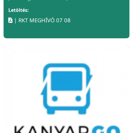
Letöltés:
| RKT MEGHÍVÓ 07 08