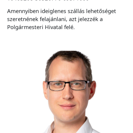
Amennyiben ideiglenes szállás lehetőséget
szeretnének felajánlani, azt jelezzék a
Polgármesteri Hivatal felé.