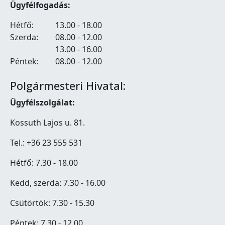
Ügyfélfogadás:
Hétfő:
13.00 - 18.00
Szerda:
08.00 - 12.00
13.00 - 16.00
Péntek:
08.00 - 12.00
Polgármesteri Hivatal:
Ügyfélszolgálat:
Kossuth Lajos u. 81.
Tel.: +36 23 555 531
Hétfő: 7.30 - 18.00
Kedd, szerda: 7.30 - 16.00
Csütörtök: 7.30 - 15.30
Péntek: 7.30 - 12.00