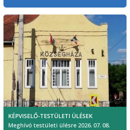
KÉPVISELŐ-TESTÜLETI ÜLÉSEK
Meghívó testületi ülésre 2026. 07. 08.