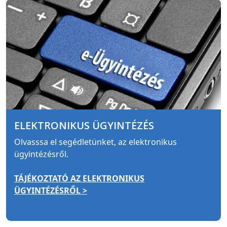
ELEKTRONIKUS ÜGYINTÉZÉS
Olvasssa el segédletünket, az elektronikus
ügyintézésről.
TÁJÉKOZTATÓ AZ ELEKTRONIKUS
ÜGYINTÉZÉSRŐL >