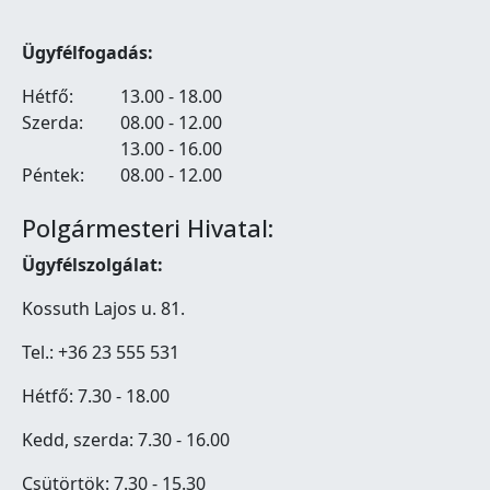
Ügyfélfogadás:
Hétfő:
13.00 - 18.00
Szerda:
08.00 - 12.00
13.00 - 16.00
Péntek:
08.00 - 12.00
Polgármesteri Hivatal:
Ügyfélszolgálat:
Kossuth Lajos u. 81.
Tel.: +36 23 555 531
Hétfő: 7.30 - 18.00
Kedd, szerda: 7.30 - 16.00
Csütörtök: 7.30 - 15.30