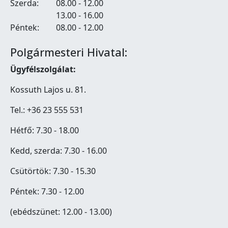
Szerda:
08.00 - 12.00
13.00 - 16.00
Péntek:
08.00 - 12.00
Polgármesteri Hivatal:
Ügyfélszolgálat:
Kossuth Lajos u. 81.
Tel.: +36 23 555 531
Hétfő: 7.30 - 18.00
Kedd, szerda: 7.30 - 16.00
Csütörtök: 7.30 - 15.30
Péntek: 7.30 - 12.00
(ebédszünet: 12.00 - 13.00)