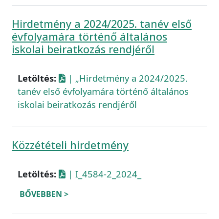
Hirdetmény a 2024/2025. tanév első
évfolyamára történő általános
iskolai beiratkozás rendjéről
Letöltés:
| „Hirdetmény a 2024/2025.
tanév első évfolyamára történő általános
iskolai beiratkozás rendjéről
Közzétételi hirdetmény
Letöltés:
| I_4584-2_2024_
BŐVEBBEN >