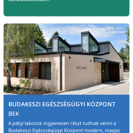
BUDAKESZI EGÉSZSÉGÜGYI KÖZPONT
BEK
A pátyi lakosok ingyenesen részt tudnak venni a
Budakeszi Egészségügyi Központ modern, magas