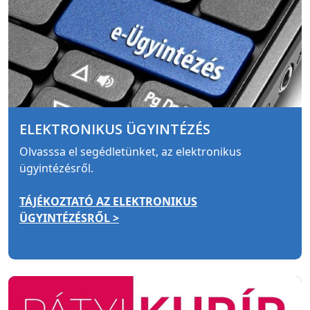
ELEKTRONIKUS ÜGYINTÉZÉS
Olvasssa el segédletünket, az elektronikus
ügyintézésről.
TÁJÉKOZTATÓ AZ ELEKTRONIKUS
ÜGYINTÉZÉSRŐL >