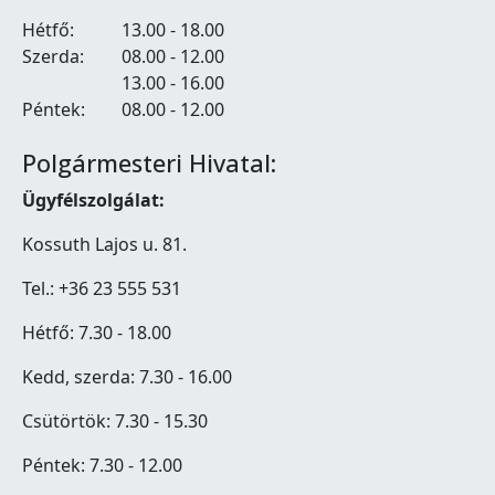
Hétfő:
13.00 - 18.00
Szerda:
08.00 - 12.00
13.00 - 16.00
Péntek:
08.00 - 12.00
Polgármesteri Hivatal:
Ügyfélszolgálat:
Kossuth Lajos u. 81.
Tel.: +36 23 555 531
Hétfő: 7.30 - 18.00
Kedd, szerda: 7.30 - 16.00
Csütörtök: 7.30 - 15.30
Péntek: 7.30 - 12.00