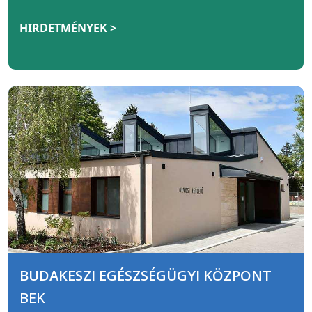
HIRDETMÉNYEK >
BUDAKESZI EGÉSZSÉGÜGYI KÖZPONT
BEK