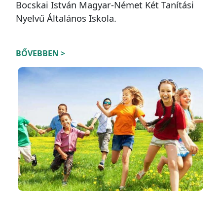
Bocskai István Magyar-Német Két Tanítási
Nyelvű Általános Iskola.
BŐVEBBEN >